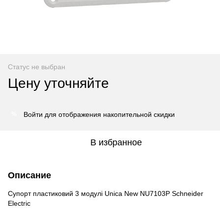
Статус не выбран
Цену уточняйте
Войти
для отображения накопительной скидки
%
В избранное
Описание
Супорт пластиковий 3 модулі Unica New NU7103P Schneider
Electric