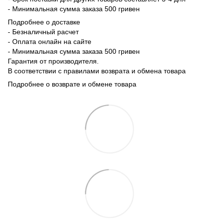
- Минимальная сумма заказа 500 гривен
Подробнее о доставке
- Безналичный расчет
- Оплата онлайн на сайте
- Минимальная сумма заказа 500 гривен
Гарантия от производителя.
В соответствии с правилами возврата и обмена товара
Подробнее о возврате и обмене товара