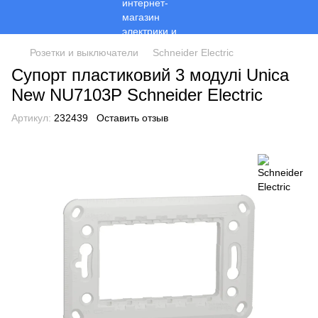
Розетки и выключатели
Schneider Electric
Супорт пластиковий 3 модулі Unica
New NU7103P Schneider Electric
Артикул:
232439
Оставить отзыв