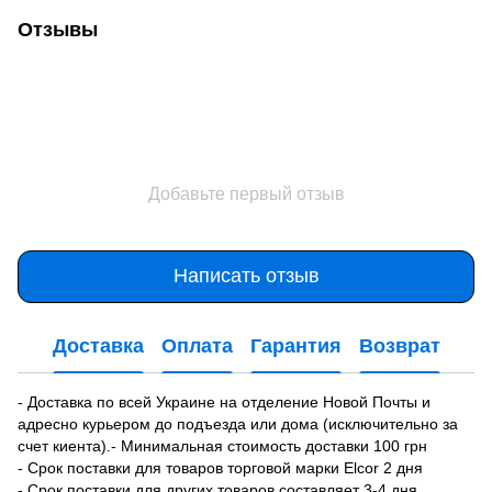
Отзывы
Добавьте первый отзыв
Написать отзыв
Доставка
Оплата
Гарантия
Возврат
- Доставка по всей Украине на отделение Новой Почты и
адресно курьером до подъезда или дома (исключительно за
счет киента).- Минимальная стоимость доставки 100 грн
- Срок поставки для товаров торговой марки Elcor 2 дня
- Срок поставки для других товаров составляет 3-4 дня