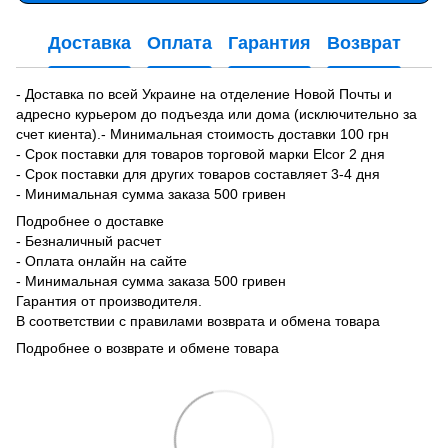
Доставка
Оплата
Гарантия
Возврат
- Доставка по всей Украине на отделение Новой Почты и
адресно курьером до подъезда или дома (исключительно за
счет киента).- Минимальная стоимость доставки 100 грн
- Срок поставки для товаров торговой марки Elcor 2 дня
- Срок поставки для других товаров составляет 3-4 дня
- Минимальная сумма заказа 500 гривен
Подробнее о доставке
- Безналичный расчет
- Оплата онлайн на сайте
- Минимальная сумма заказа 500 гривен
Гарантия от производителя.
В соответствии с правилами возврата и обмена товара
Подробнее о возврате и обмене товара