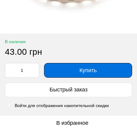
В наличии
43.00 грн
Купить
Быстрый заказ
Войти
для отображения накопительной скидки
%
В избранное