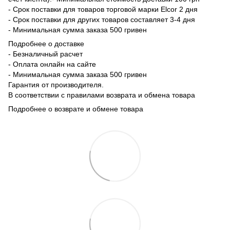
- Срок поставки для товаров торговой марки Elcor 2 дня
- Срок поставки для других товаров составляет 3-4 дня
- Минимальная сумма заказа 500 гривен
Подробнее о доставке
- Безналичный расчет
- Оплата онлайн на сайте
- Минимальная сумма заказа 500 гривен
Гарантия от производителя.
В соответствии с правилами возврата и обмена товара
Подробнее о возврате и обмене товара