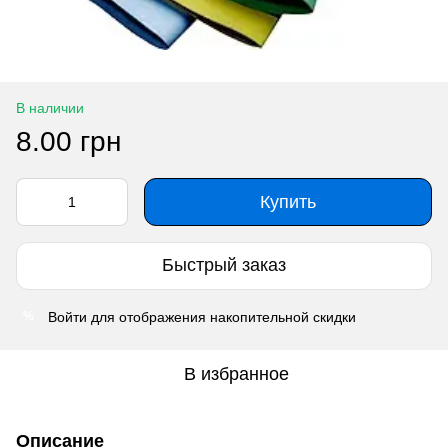
В наличии
8.00 грн
Купить
Быстрый заказ
Войти
для отображения накопительной скидки
%
В избранное
Описание