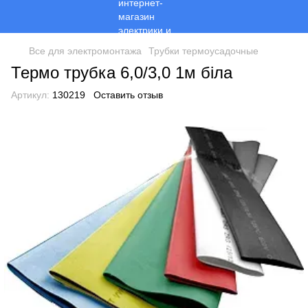
Все для электромонтажа
Трубки термоусадочные
Термо трубка 6,0/3,0 1м біла
Артикул:
130219
Оставить отзыв