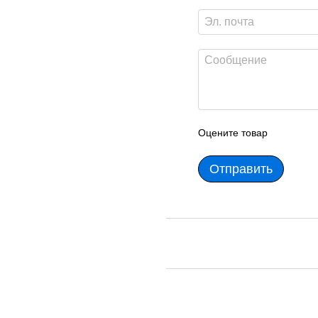
Оцените товар
Отправить