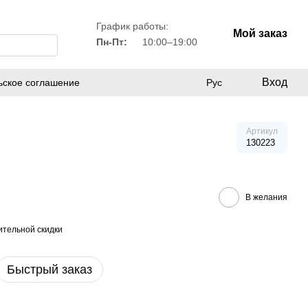
График работы:
Мой заказ
Пн-Пт:
10:00–19:00
Вход
ьское соглашение
Рус
Артикул
130223
В желания
тельной скидки
Быстрый заказ