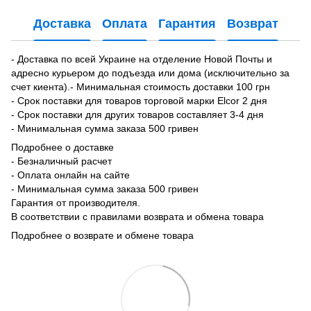
Доставка
Оплата
Гарантия
Возврат
- Доставка по всей Украине на отделение Новой Почты и
адресно курьером до подъезда или дома (исключительно за
счет киента).- Минимальная стоимость доставки 100 грн
- Срок поставки для товаров торговой марки Elcor 2 дня
- Срок поставки для других товаров составляет 3-4 дня
- Минимальная сумма заказа 500 гривен
Подробнее о доставке
- Безналичный расчет
- Оплата онлайн на сайте
- Минимальная сумма заказа 500 гривен
Гарантия от производителя.
В соответствии с правилами возврата и обмена товара
Подробнее о возврате и обмене товара