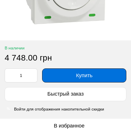
В наличии
4 748.00 грн
Купить
Быстрый заказ
Войти
для отображения накопительной скидки
%
В избранное