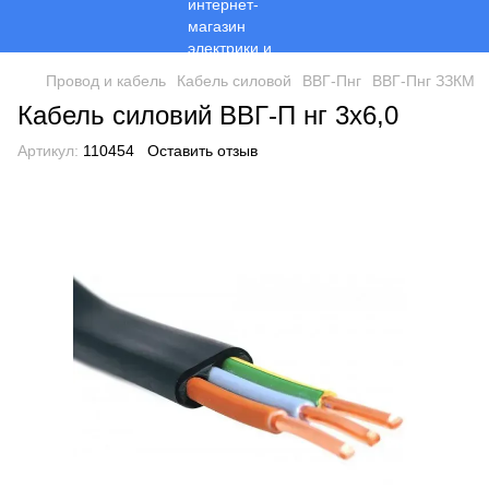
Провод и кабель
Кабель силовой
ВВГ-Пнг
ВВГ-Пнг ЗЗКМ
Кабель силовий ВВГ-П нг 3х6,0
Артикул:
110454
Оставить отзыв