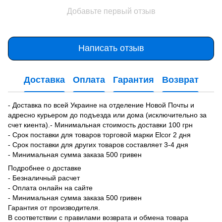
Добавьте первый отзыв
Написать отзыв
Доставка
Оплата
Гарантия
Возврат
- Доставка по всей Украине на отделение Новой Почты и
адресно курьером до подъезда или дома (исключительно за
счет киента).- Минимальная стоимость доставки 100 грн
- Срок поставки для товаров торговой марки Elcor 2 дня
- Срок поставки для других товаров составляет 3-4 дня
- Минимальная сумма заказа 500 гривен
Подробнее о доставке
- Безналичный расчет
- Оплата онлайн на сайте
- Минимальная сумма заказа 500 гривен
Гарантия от производителя.
В соответствии с правилами возврата и обмена товара