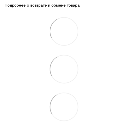
Подробнее о возврате и обмене товара