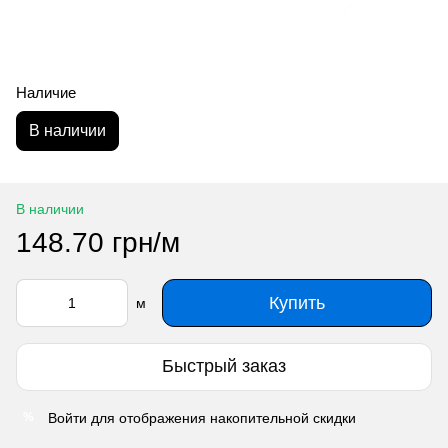
Наличие
В наличии
В наличии
148.70 грн/м
Купить
м
Быстрый заказ
Войти
для отображения накопительной скидки
%