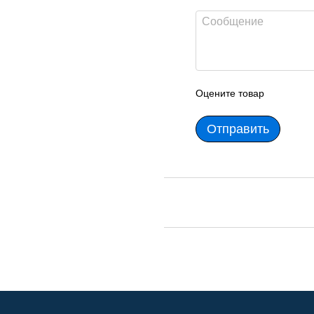
Оцените товар
Отправить