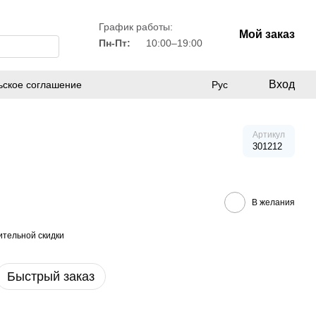
График работы:
Мой заказ
Пн-Пт:
10:00–19:00
Вход
ьское соглашение
Рус
Артикул
301212
В желания
тельной скидки
Быстрый заказ