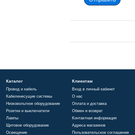
Каталог
Клиентам
Провод и кабель
Вход в личный кабинет
Кабеленесущие системы
О нас
Низковольтное оборудование
Оплата и доставка
Розетки и выключатели
Обмен и возврат
Лампы
Контактная информация
Щитовое оборудование
Адреса магазинов
Освещение
Пользовательское соглашение