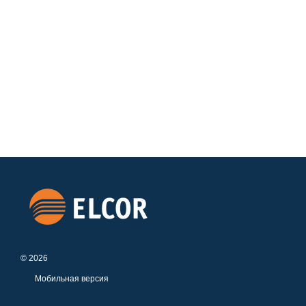
© 2026
Мобильная версия