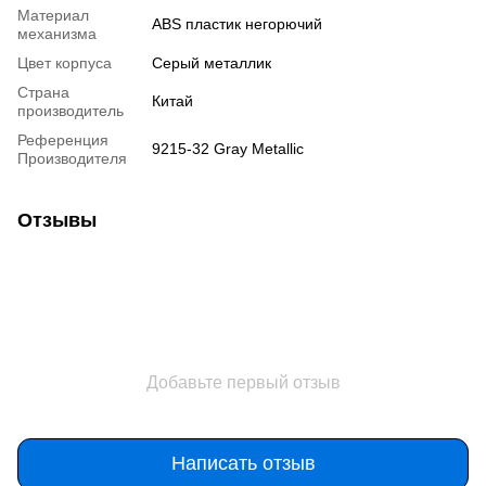
Материал
ABS пластик негорючий
механизма
Цвет корпуса
Серый металлик
Страна
Китай
производитель
Референция
9215-32 Gray Metallic
Производителя
Отзывы
Добавьте первый отзыв
Написать отзыв