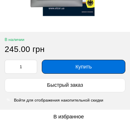
В наличии
245.00 грн
Купить
Быстрый заказ
Войти
для отображения накопительной скидки
%
В избранное