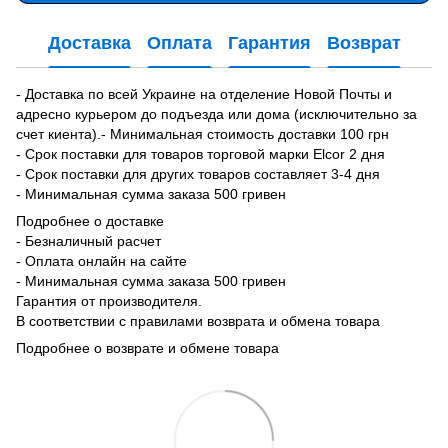
Доставка
Оплата
Гарантия
Возврат
- Доставка по всей Украине на отделение Новой Почты и
адресно курьером до подъезда или дома (исключительно за
счет киента).- Минимальная стоимость доставки 100 грн
- Срок поставки для товаров торговой марки Elcor 2 дня
- Срок поставки для других товаров составляет 3-4 дня
- Минимальная сумма заказа 500 гривен
Подробнее о доставке
- Безналичный расчет
- Оплата онлайн на сайте
- Минимальная сумма заказа 500 гривен
Гарантия от производителя.
В соответствии с правилами возврата и обмена товара
Подробнее о возврате и обмене товара