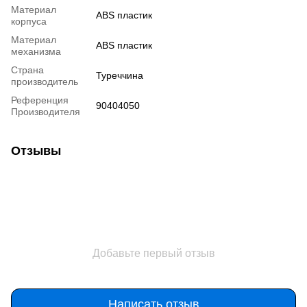
Материал
ABS пластик
корпуса
Материал
ABS пластик
механизма
Страна
Туреччина
производитель
Референция
90404050
Производителя
Отзывы
Добавьте первый отзыв
Написать отзыв