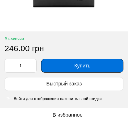
В наличии
246.00 грн
Купить
Быстрый заказ
Войти
для отображения накопительной скидки
%
В избранное