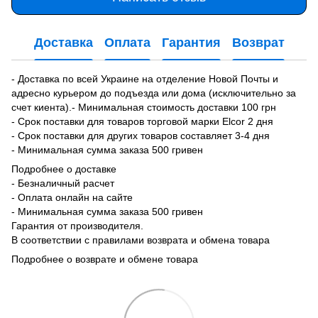
Доставка
Оплата
Гарантия
Возврат
- Доставка по всей Украине на отделение Новой Почты и
адресно курьером до подъезда или дома (исключительно за
счет киента).- Минимальная стоимость доставки 100 грн
- Срок поставки для товаров торговой марки Elcor 2 дня
- Срок поставки для других товаров составляет 3-4 дня
- Минимальная сумма заказа 500 гривен
Подробнее о доставке
- Безналичный расчет
- Оплата онлайн на сайте
- Минимальная сумма заказа 500 гривен
Гарантия от производителя.
В соответствии с правилами возврата и обмена товара
Подробнее о возврате и обмене товара