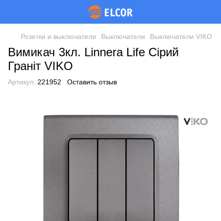
Розетки и выключатели
Выключатели
Выключатели VIKO
Вимикач 3кл. Linnera Life Сірий
Граніт VIKO
Артикул:
221952
Оставить отзыв