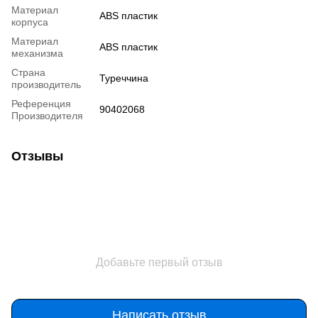
Материал
ABS пластик
корпуса
Материал
ABS пластик
механизма
Страна
Туреччина
производитель
Референция
90402068
Производителя
Отзывы
Добавьте первый отзыв
Написать отзыв