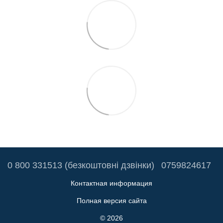
0 800 331513 (безкоштовні дзвінки)
0759824617
Контактная информация
Полная версия сайта
© 2026