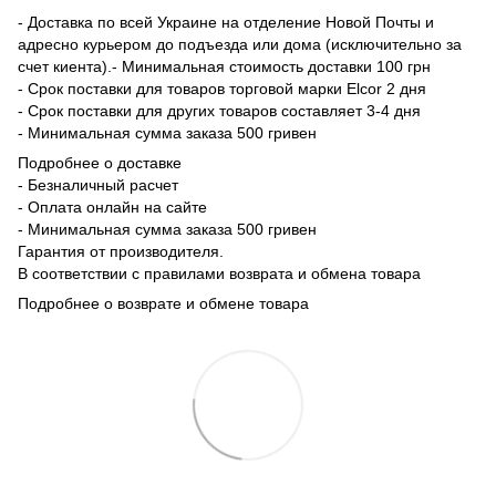
- Доставка по всей Украине на отделение Новой Почты и
адресно курьером до подъезда или дома (исключительно за
счет киента).- Минимальная стоимость доставки 100 грн
- Срок поставки для товаров торговой марки Elcor 2 дня
- Срок поставки для других товаров составляет 3-4 дня
- Минимальная сумма заказа 500 гривен
Подробнее о доставке
- Безналичный расчет
- Оплата онлайн на сайте
- Минимальная сумма заказа 500 гривен
Гарантия от производителя.
В соответствии с правилами возврата и обмена товара
Подробнее о возврате и обмене товара