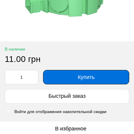
В наличии
11.00 грн
Купить
Быстрый заказ
Войти
для отображения накопительной скидки
%
В избранное