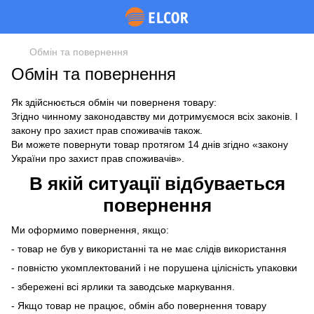
Обмін та повернення
Обмін та повернення
Як здійснюється обмін чи поверненя товару:
Згідно чинному законодавству ми дотримуємося всіх законів. І
закону про захист прав споживачів також.
Ви можете повернути товар протягом 14 днів згідно «закону
України про захист прав споживачів».
В якій ситуації відбуваеться
повернення
Ми оформимо повернення, якщо:
- товар не був у використанні та не має слідів використання
- повністю укомплектований і не порушена цілісність упаковки
- збережені всі ярлики та заводське маркування.
- Якщо товар не працює, обмін або повернення товару