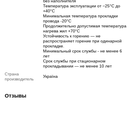
без наполнителя
Температура эксплуатации от −25°C до
+40°C
Минимальная температура прокладки
провода -20°C
Продолжительно допустимая температура
нагрева жил +70°C
Устойчивость к горению — не
распространяет горение при одинарной
прокладке.
Минимальный срок службы - не менее 6
лет
Срок службы при стационарном
прокладывании — не менее 10 лет
Страна
Україна
производитель
Отзывы