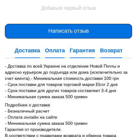
Добавьте первый отзыв
Написать отзыв
Доставка
Оплата
Гарантия
Возврат
- Доставка по всей Украине на отделение Новой Почты и
адресно курьером до подъезда или дома (исключительно за
счет киента).- Минимальная стоимость доставки 100 грн
- Срок поставки для товаров торговой марки Elcor 2 дня
- Срок поставки для других товаров составляет 3-4 дня
- Минимальная сумма заказа 500 гривен
Подробнее о доставке
- Безналичный расчет
- Оплата онлайн на сайте
- Минимальная сумма заказа 500 гривен
Гарантия от производителя.
В соответствии с правилами возврата и обмена товара