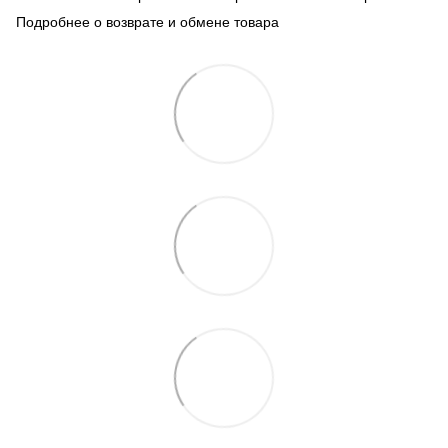
Подробнее о возврате и обмене товара