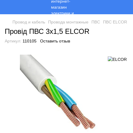
Провод и кабель
Провода монтажные
ПВС
ПВС ELCOR
Провід ПВС 3х1,5 ELCOR
Артикул:
110105
Оставить отзыв