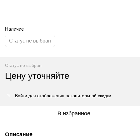
Наличие
Статус не выбран
Статус не выбран
Цену уточняйте
Войти
для отображения накопительной скидки
%
В избранное
Описание