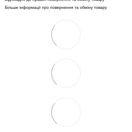
Більше інформації про повернення та обміну товару