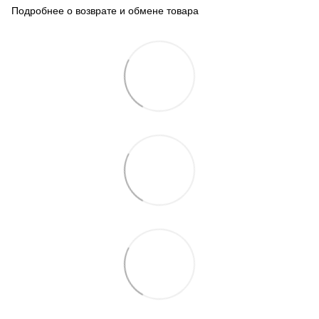
Подробнее о возврате и обмене товара