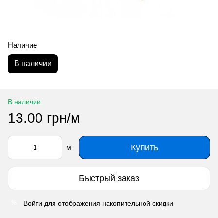
Наличие
В наличии
В наличии
13.00 грн/м
Купить
м
Быстрый заказ
Войти
для отображения накопительной скидки
%