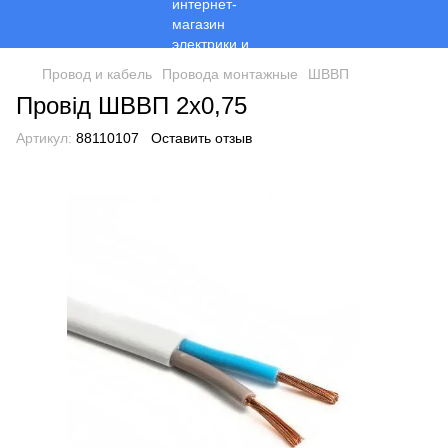
Провод и кабель
Провода монтажные
ШВВП
Провід ШВВП 2х0,75
Артикул:
88110107
Оставить отзыв