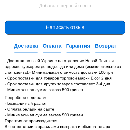
Добавьте первый отзыв
Написать отзыв
Доставка
Оплата
Гарантия
Возврат
- Доставка по всей Украине на отделение Новой Почты и
адресно курьером до подъезда или дома (исключительно за
счет киента).- Минимальная стоимость доставки 100 грн
- Срок поставки для товаров торговой марки Elcor 2 дня
- Срок поставки для других товаров составляет 3-4 дня
- Минимальная сумма заказа 500 гривен
Подробнее о доставке
- Безналичный расчет
- Оплата онлайн на сайте
- Минимальная сумма заказа 500 гривен
Гарантия от производителя.
В соответствии с правилами возврата и обмена товара