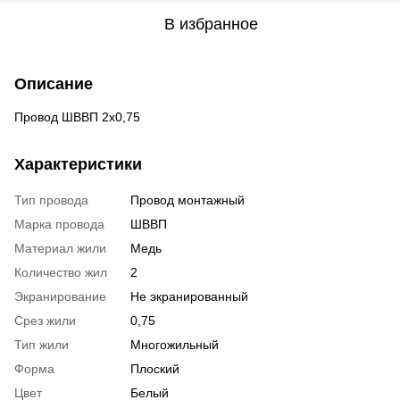
В избранное
Описание
Провод ШВВП 2х0,75
Характеристики
Тип провода
Провод монтажный
Марка провода
ШВВП
Материал жили
Медь
Количество жил
2
Экранирование
Не экранированный
Срез жили
0,75
Тип жили
Многожильный
Форма
Плоский
Цвет
Белый