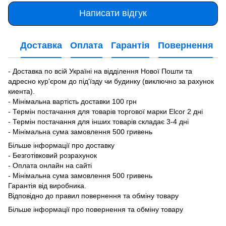
Написати відгук
Доставка
Оплата
Гарантія
Повернення
- Доставка по всій Україні на відділення Нової Пошти та
адресно кур'єром до під'їзду чи будинку (виключно за рахунок
киента).
- Мінімальна вартість доставки 100 грн
- Термін постачання для товарів торгової марки Elcor 2 дні
- Термін постачання для інших товарів складає 3-4 дні
- Мінімальна сума замовлення 500 гривень
Більше інформації про доставку
- Безготівковий розрахунок
- Оплата онлайн на сайті
- Мінімальна сума замовлення 500 гривень
Гарантія від виробника.
Відповідно до правил повернення та обміну товару
Більше інформації про повернення та обміну товару