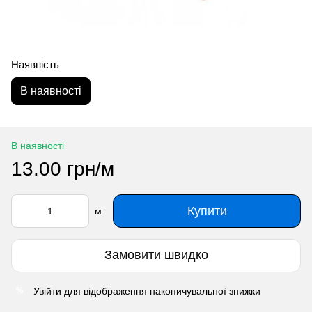
Наявність
В наявності
В наявності
13.00 грн/м
Купити
м
Замовити швидко
Увійти
для відображення накопичувальної знижки
%