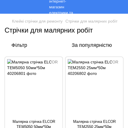
Клейкі стрічки для ремонту
Стрічки для малярних робіт
Стрічки для малярних робіт
Фільтр
За популярністю
Малярна стрічка ELCOR
Малярна стрічка ELCOR
TEM5050 50мм*50м
TEM2550 25мм*50м