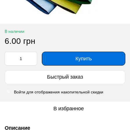
В наличии
6.00 грн
Купить
Быстрый заказ
Войти
для отображения накопительной скидки
%
В избранное
Описание