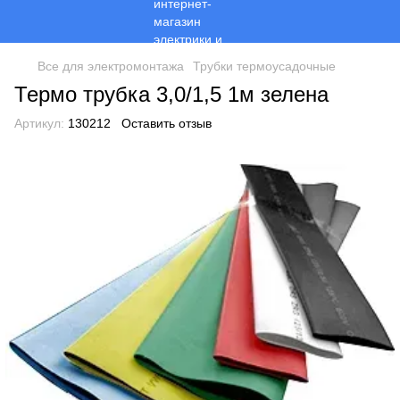
Все для электромонтажа
Трубки термоусадочные
Термо трубка 3,0/1,5 1м зелена
Артикул:
130212
Оставить отзыв