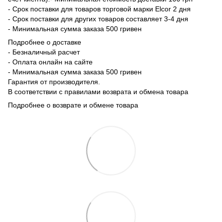
- Срок поставки для товаров торговой марки Elcor 2 дня
- Срок поставки для других товаров составляет 3-4 дня
- Минимальная сумма заказа 500 гривен
Подробнее о доставке
- Безналичный расчет
- Оплата онлайн на сайте
- Минимальная сумма заказа 500 гривен
Гарантия от производителя.
В соответствии с правилами возврата и обмена товара
Подробнее о возврате и обмене товара