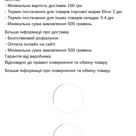
- Мінімальна вартість доставки 100 грн
- Термін постачання для товарів торгової марки Elcor 2 дні
- Термін постачання для інших товарів складає 3-4 дні
- Мінімальна сума замовлення 500 гривень
Більше інформації про доставку
- Безготівковий розрахунок
- Оплата онлайн на сайті
- Мінімальна сума замовлення 500 гривень
Гарантія від виробника.
Відповідно до правил повернення та обміну товару
Більше інформації про повернення та обміну товару