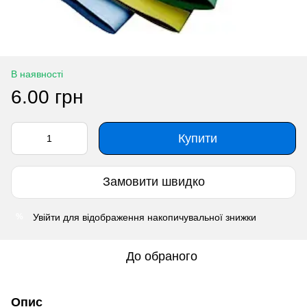
В наявності
6.00 грн
Купити
Замовити швидко
Увійти
для відображення накопичувальної знижки
%
До обраного
Опис