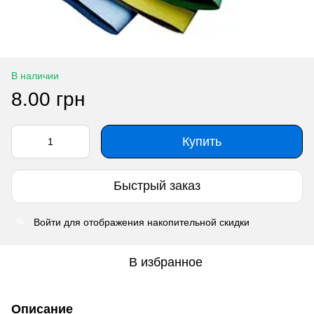
В наличии
8.00 грн
Купить
Быстрый заказ
Войти
для отображения накопительной скидки
%
В избранное
Описание