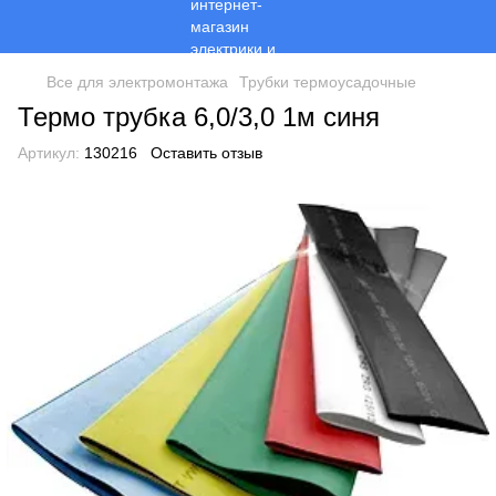
Все для электромонтажа
Трубки термоусадочные
Термо трубка 6,0/3,0 1м синя
Артикул:
130216
Оставить отзыв