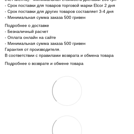
- Срок поставки для товаров торговой марки Elcor 2 дня
- Срок поставки для других товаров составляет 3-4 дня
- Минимальная сумма заказа 500 гривен
Подробнее о доставке
- Безналичный расчет
- Оплата онлайн на сайте
- Минимальная сумма заказа 500 гривен
Гарантия от производителя.
В соответствии с правилами возврата и обмена товара
Подробнее о возврате и обмене товара