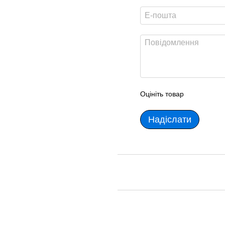
Оцініть товар
Надіслати