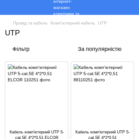
Провід та кабель
Комп'ютерний кабель
UTP
UTP
Фільтр
За популярністю
Кабель комп'ютерний UTP 5-
Кабель комп'ютерний UTP 5-
cat.5E 4*2*0,51 ELCOR
cat.5E 4*2*0,51