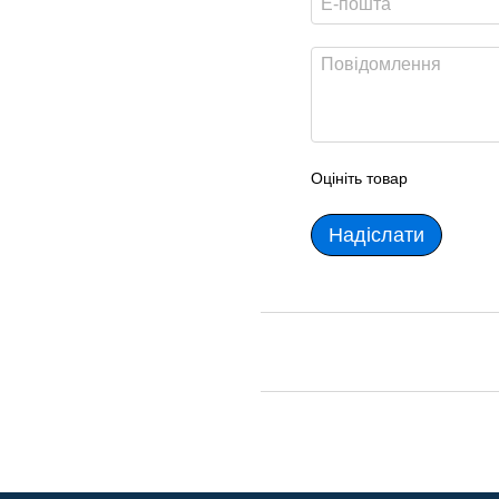
Оцініть товар
Надіслати