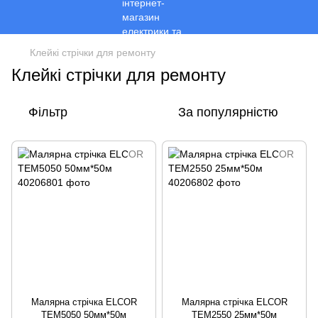
Клейкі стрічки для ремонту
Клейкі стрічки для ремонту
Фільтр
За популярністю
Малярна стрічка ELCOR
Малярна стрічка ELCOR
TEM5050 50мм*50м
TEM2550 25мм*50м