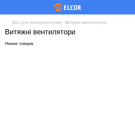
Все для електромонтажу
Витяжні вентилятори
Витяжні вентилятори
Немає товарів