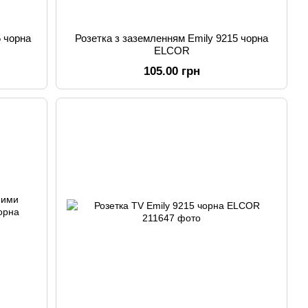
5 чорна
Розетка з заземленням Emily 9215 чорна
ELCOR
105.00 грн