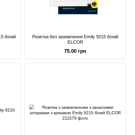
15 білий
Розетка без заземлення Emily 9215 білий
ELCOR
75.00 грн