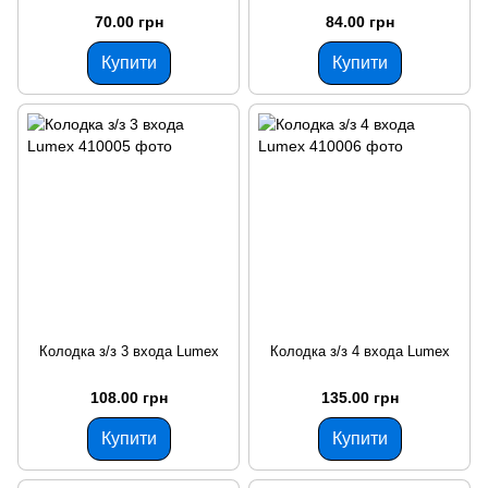
70.00 грн
84.00 грн
Купити
Купити
Колодка з/з 3 входа Lumex
Колодка з/з 4 входа Lumex
108.00 грн
135.00 грн
Купити
Купити