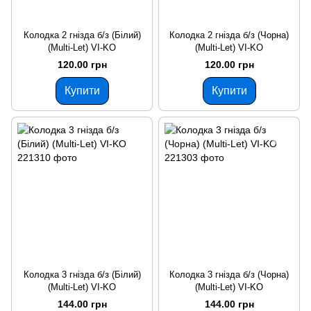
Колодка 2 гнізда б/з (Білий)
Колодка 2 гнізда б/з (Чорна)
(Multi-Let) VI-KO
(Multi-Let) VI-KO
120.00 грн
120.00 грн
Купити
Купити
Колодка 3 гнізда б/з (Білий)
Колодка 3 гнізда б/з (Чорна)
(Multi-Let) VI-KO
(Multi-Let) VI-KO
144.00 грн
144.00 грн