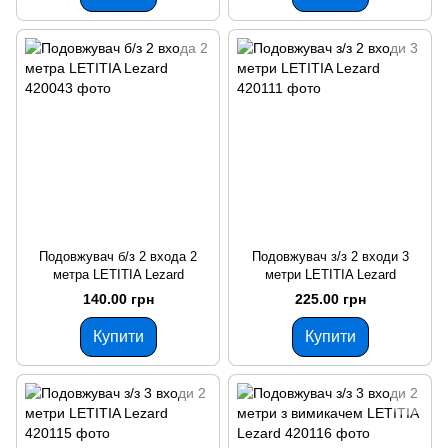
Подовжувач б/з 2 входа 2
Подовжувач з/з 2 входи 3
метра LETITIA Lezard
метри LETITIA Lezard
140.00 грн
225.00 грн
Купити
Купити