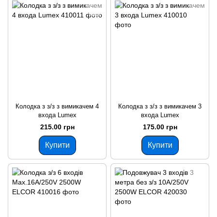
Колодка з з/з з вимикачем 4
Колодка з з/з з вимикачем 3
входа Lumex
входа Lumex
215.00 грн
175.00 грн
Купити
Купити