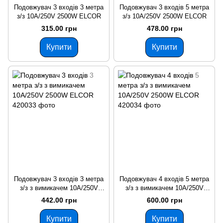
Подовжувач 3 входів 3 метра
Подовжувач 3 входів 5 метра
з/з 10А/250V 2500W ELCOR
з/з 10А/250V 2500W ELCOR
315.00 грн
478.00 грн
Купити
Купити
Подовжувач 3 входів 3 метра
Подовжувач 4 входів 5 метра
з/з з вимикачем 10А/250V
з/з з вимикачем 10А/250V
2500W ELCOR
2500W ELCOR
442.00 грн
600.00 грн
Купити
Купити