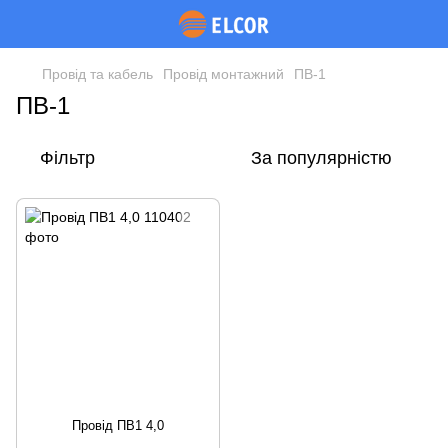
Провід та кабель
Провід монтажний
ПВ-1
ПВ-1
Фільтр
За популярністю
Провід ПВ1 4,0