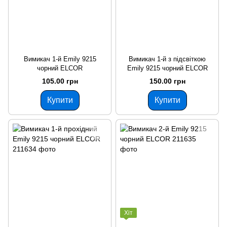
Вимикач 1-й Emily 9215
Вимикач 1-й з підсвіткою
чорний ЕLCOR
Emily 9215 чорний ELCOR
105.00 грн
150.00 грн
Купити
Купити
Хіт