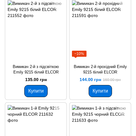
−10%
Вимикач 2-й з підсвіткою
Вимикач 2-й прохідний Emily
Emily 9215 білий ELCOR
9215 білий ELCOR
135.00 грн
144.00 грн
160.00 грн
Купити
Купити