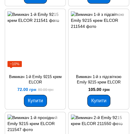
−10%
Вимикач 1-й Emily 9215 крем
Вимикач 1-й з підсвіткою
ЕLCOR
Emily 9215 крем ELCOR
72.00 грн
105.00 грн
80.00 грн
Купити
Купити