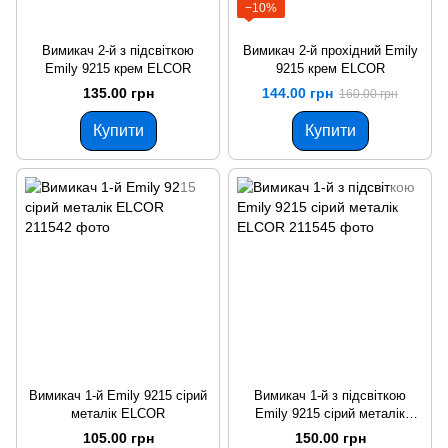
−10%
Вимикач 2-й з підсвіткою
Вимикач 2-й прохідний Emily
Emily 9215 крем ELCOR
9215 крем ELCOR
135.00 грн
144.00 грн
160.00 грн
Купити
Купити
Вимикач 1-й Emily 9215 сірий
Вимикач 1-й з підсвіткою
металік ЕLCOR
Emily 9215 сірий металік
ELCOR
105.00 грн
150.00 грн