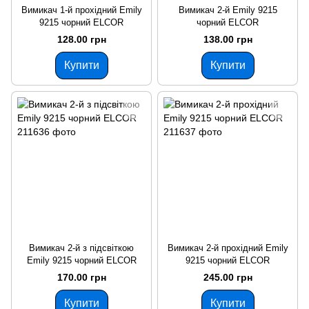
Вимикач 1-й прохідний Emily
Вимикач 2-й Emily 9215
9215 чорний ELCOR
чорний ЕLCOR
128.00 грн
138.00 грн
Купити
Купити
Вимикач 2-й з підсвіткою
Вимикач 2-й прохідний Emily
Emily 9215 чорний ELCOR
9215 чорний ELCOR
170.00 грн
245.00 грн
Купити
Купити