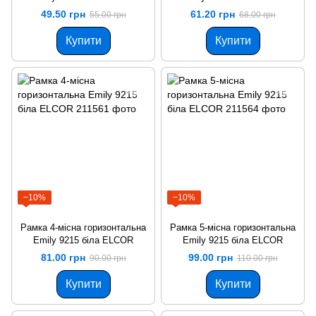
49.50 грн
61.20 грн
55.00 грн
68.00 грн
Купити
Купити
−10%
−10%
Рамка 4-місна горизонтальна
Рамка 5-місна горизонтальна
Emily 9215 біла ELCOR
Emily 9215 біла ELCOR
81.00 грн
99.00 грн
90.00 грн
110.00 грн
Купити
Купити