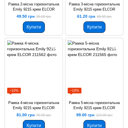
Рамка 2-місна горизонтальна
Рамка 3-місна горизонтальна
Emily 9215 крем ELCOR
Emily 9215 крем ELCOR
49.50 грн
61.20 грн
55.00 грн
68.00 грн
Купити
Купити
−10%
−10%
Рамка 4-місна горизонтальна
Рамка 5-місна горизонтальна
Emily 9215 крем ELCOR
Emily 9215 крем ELCOR
81.00 грн
99.00 грн
90.00 грн
110.00 грн
Купити
Купити