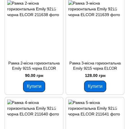
Рамка 2-місна горизонтальна
Рамка 3-місна горизонтальна
Emily 9215 чорна ELCOR
Emily 9215 чорна ELCOR
90.00 грн
128.00 грн
Купити
Купити