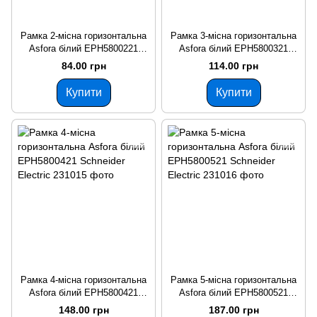
Рамка 2-місна горизонтальна
Рамка 3-місна горизонтальна
Asfora білий EPH5800221
Asfora білий EPH5800321
Schneider Electric
Schneider Electric
84.00 грн
114.00 грн
Купити
Купити
Рамка 4-місна горизонтальна
Рамка 5-місна горизонтальна
Asfora білий EPH5800421
Asfora білий EPH5800521
Schneider Electric
Schneider Electric
148.00 грн
187.00 грн