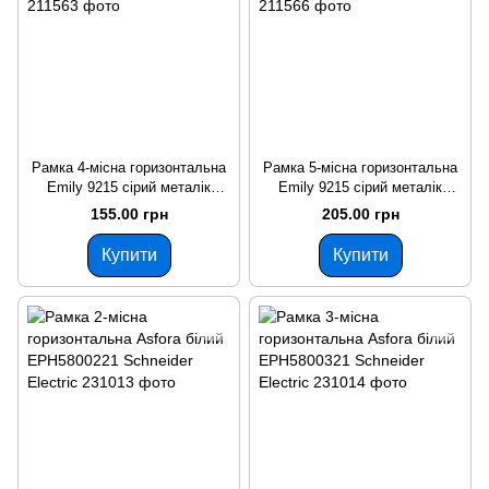
Рамка 4-місна горизонтальна
Рамка 5-місна горизонтальна
Emily 9215 сірий металік
Emily 9215 сірий металік
ELCOR
ELCOR
155.00 грн
205.00 грн
Купити
Купити