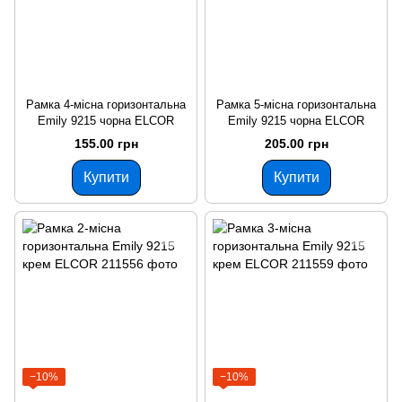
Рамка 4-місна горизонтальна
Рамка 5-місна горизонтальна
Emily 9215 чорна ELCOR
Emily 9215 чорна ELCOR
155.00 грн
205.00 грн
Купити
Купити
−10%
−10%