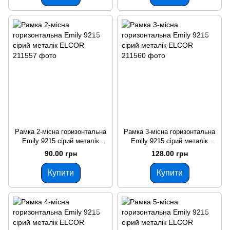
Рамка 2-місна горизонтальна
Рамка 3-місна горизонтальна
Emily 9215 сірий металік
Emily 9215 сірий металік
ELCOR
ELCOR
90.00 грн
128.00 грн
Купити
Купити