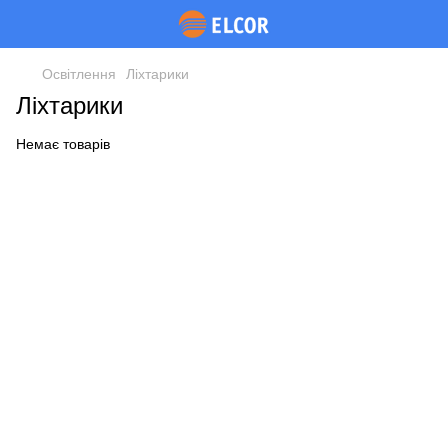
Освітлення
Ліхтарики
Ліхтарики
Немає товарів