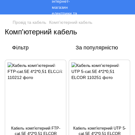
Провід та кабель
Комп'ютерний кабель
Комп'ютерний кабель
Фільтр
За популярністю
Кабель комп'ютерний FTP-
Кабель комп'ютерний UTP 5-
cat.5E 4*2*0,51 ELCOR
cat.5E 4*2*0,51 ELCOR