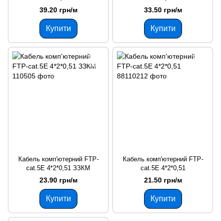
39.20 грн/м
33.50 грн/м
Купити
Купити
Кабель комп'ютерний FTP-
Кабель комп'ютерний FTP-
cat.5E 4*2*0,51 ЗЗКМ
cat.5E 4*2*0,51
23.90 грн/м
21.50 грн/м
Купити
Купити