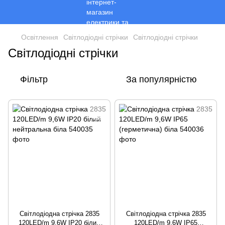
Освітлення
Світлодіодні стрічки
Світлодіодні стрічки
Світлодіодні стрічки
Фільтр
За популярністю
Світлодіодна стрічка 2835
Світлодіодна стрічка 2835
120LED/m 9,6W IP20 білий
120LED/m 9,6W IP65