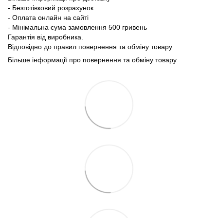
- Безготівковий розрахунок
- Оплата онлайн на сайті
- Мінімальна сума замовлення 500 гривень
Гарантія від виробника.
Відповідно до правил повернення та обміну товару
Більше інформації про повернення та обміну товару