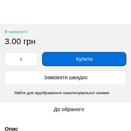
В наявності
3.00 грн
Купити
Замовити швидко
Увійти
для відображення накопичувальної знижки
%
До обраного
Опис