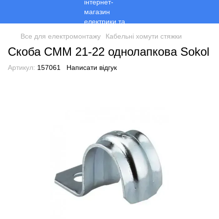
Все для електромонтажу
Кабельні хомути стяжки
Скоба СММ 21-22 однолапкова Sokol
Артикул:
157061
Написати відгук