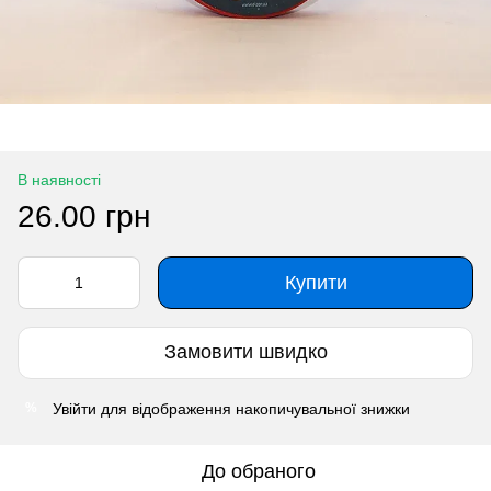
В наявності
26.00 грн
Купити
Замовити швидко
Увійти
для відображення накопичувальної знижки
%
До обраного