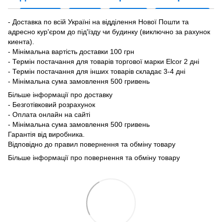
- Доставка по всій Україні на відділення Нової Пошти та
адресно кур'єром до під'їзду чи будинку (виключно за рахунок
киента).
- Мінімальна вартість доставки 100 грн
- Термін постачання для товарів торгової марки Elcor 2 дні
- Термін постачання для інших товарів складає 3-4 дні
- Мінімальна сума замовлення 500 гривень
Більше інформації про доставку
- Безготівковий розрахунок
- Оплата онлайн на сайті
- Мінімальна сума замовлення 500 гривень
Гарантія від виробника.
Відповідно до правил повернення та обміну товару
Більше інформації про повернення та обміну товару