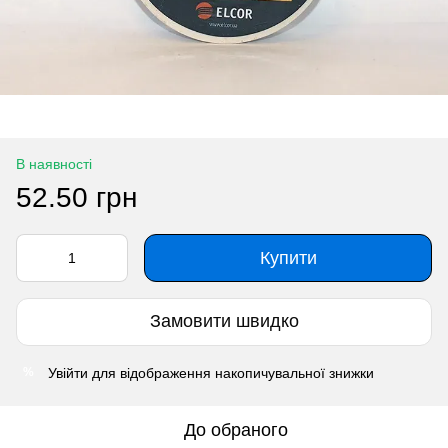
В наявності
52.50 грн
Купити
Замовити швидко
Увійти
для відображення накопичувальної знижки
%
До обраного