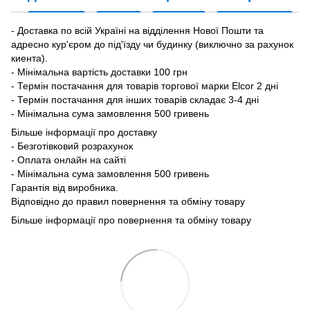
- Доставка по всій Україні на відділення Нової Пошти та
адресно кур'єром до під'їзду чи будинку (виключно за рахунок
киента).
- Мінімальна вартість доставки 100 грн
- Термін постачання для товарів торгової марки Elcor 2 дні
- Термін постачання для інших товарів складає 3-4 дні
- Мінімальна сума замовлення 500 гривень
Більше інформації про доставку
- Безготівковий розрахунок
- Оплата онлайн на сайті
- Мінімальна сума замовлення 500 гривень
Гарантія від виробника.
Відповідно до правил повернення та обміну товару
Більше інформації про повернення та обміну товару