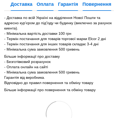
Доставка
Оплата
Гарантія
Повернення
- Доставка по всій Україні на відділення Нової Пошти та
адресно кур'єром до під'їзду чи будинку (виключно за рахунок
киента).
- Мінімальна вартість доставки 100 грн
- Термін постачання для товарів торгової марки Elcor 2 дні
- Термін постачання для інших товарів складає 3-4 дні
- Мінімальна сума замовлення 500 гривень
Більше інформації про доставку
- Безготівковий розрахунок
- Оплата онлайн на сайті
- Мінімальна сума замовлення 500 гривень
Гарантія від виробника.
Відповідно до правил повернення та обміну товару
Більше інформації про повернення та обміну товару