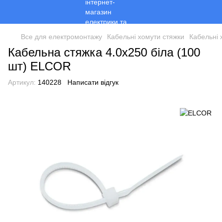
Все для електромонтажу
Кабельні хомути стяжки
Кабельні
Кабельна стяжка 4.0х250 біла (100
шт) ELCOR
Артикул:
140228
Написати відгук