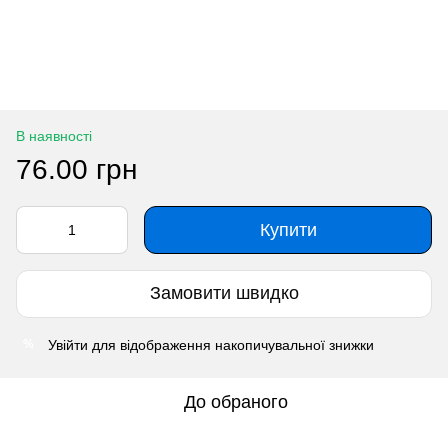
В наявності
76.00 грн
Купити
Замовити швидко
Увійти
для відображення накопичувальної знижки
%
До обраного