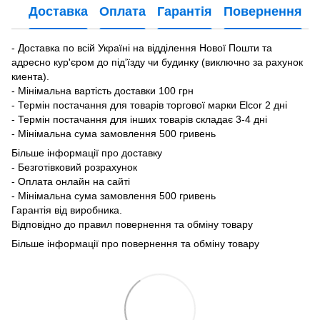
Доставка
Оплата
Гарантія
Повернення
- Доставка по всій Україні на відділення Нової Пошти та
адресно кур'єром до під'їзду чи будинку (виключно за рахунок
киента).
- Мінімальна вартість доставки 100 грн
- Термін постачання для товарів торгової марки Elcor 2 дні
- Термін постачання для інших товарів складає 3-4 дні
- Мінімальна сума замовлення 500 гривень
Більше інформації про доставку
- Безготівковий розрахунок
- Оплата онлайн на сайті
- Мінімальна сума замовлення 500 гривень
Гарантія від виробника.
Відповідно до правил повернення та обміну товару
Більше інформації про повернення та обміну товару