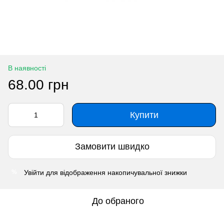
В наявності
68.00 грн
Купити
Замовити швидко
Увійти
для відображення накопичувальної знижки
%
До обраного