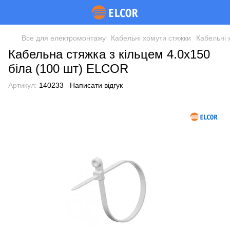
Все для електромонтажу
Кабельні хомути стяжки
Кабельні
Кабельна стяжка з кільцем 4.0х150
біла (100 шт) ELCOR
Артикул:
140233
Написати відгук