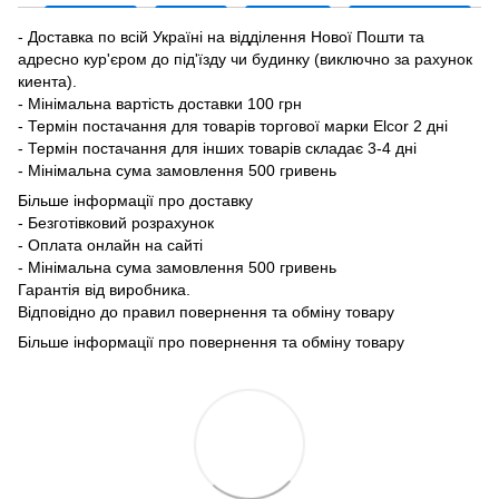
- Доставка по всій Україні на відділення Нової Пошти та
адресно кур'єром до під'їзду чи будинку (виключно за рахунок
киента).
- Мінімальна вартість доставки 100 грн
- Термін постачання для товарів торгової марки Elcor 2 дні
- Термін постачання для інших товарів складає 3-4 дні
- Мінімальна сума замовлення 500 гривень
Більше інформації про доставку
- Безготівковий розрахунок
- Оплата онлайн на сайті
- Мінімальна сума замовлення 500 гривень
Гарантія від виробника.
Відповідно до правил повернення та обміну товару
Більше інформації про повернення та обміну товару