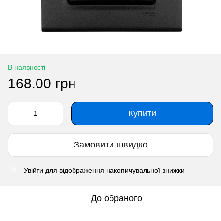
В наявності
168.00 грн
Купити
Замовити швидко
Увійти
для відображення накопичувальної знижки
%
До обраного