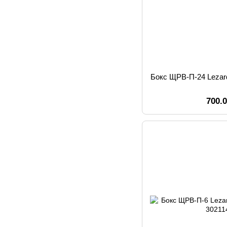
Бокс ЩРВ-П-24 Lezar
700.