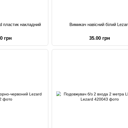
d пластик накладний
Вимикач навісний білий Lezar
00 грн
35.00 грн