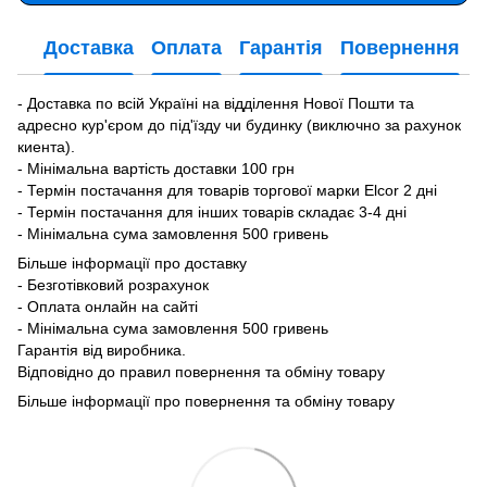
Доставка
Оплата
Гарантія
Повернення
- Доставка по всій Україні на відділення Нової Пошти та
адресно кур'єром до під'їзду чи будинку (виключно за рахунок
киента).
- Мінімальна вартість доставки 100 грн
- Термін постачання для товарів торгової марки Elcor 2 дні
- Термін постачання для інших товарів складає 3-4 дні
- Мінімальна сума замовлення 500 гривень
Більше інформації про доставку
- Безготівковий розрахунок
- Оплата онлайн на сайті
- Мінімальна сума замовлення 500 гривень
Гарантія від виробника.
Відповідно до правил повернення та обміну товару
Більше інформації про повернення та обміну товару