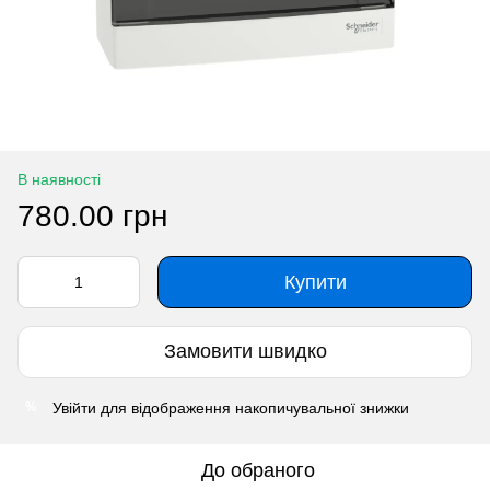
В наявності
780.00 грн
Купити
Замовити швидко
Увійти
для відображення накопичувальної знижки
%
До обраного