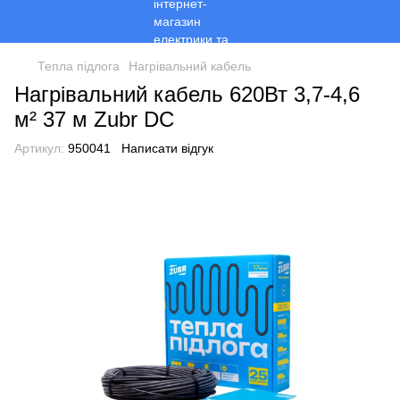
Тепла підлога
Нагрівальний кабель
Нагрівальний кабель 620Вт 3,7-4,6
м² 37 м Zubr DC
Артикул:
950041
Написати відгук