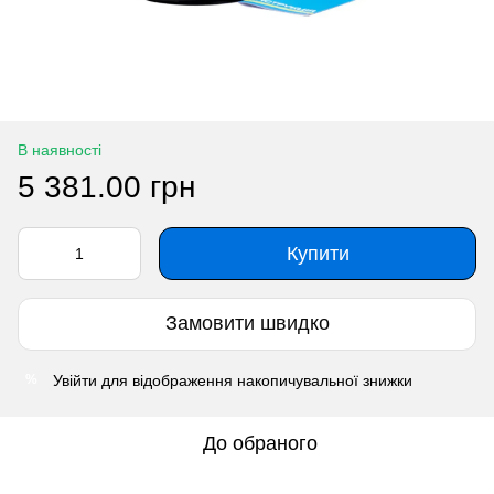
В наявності
5 381.00 грн
Купити
Замовити швидко
Увійти
для відображення накопичувальної знижки
%
До обраного