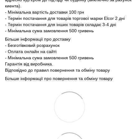
киента).
- Мінімальна вартість доставки 100 грн
- Термін постачання для товарів торгової марки Elcor 2 дні
- Термін постачання для інших товарів складає 3-4 дні
- Мінімальна сума замовлення 500 гривень
Більше інформації про доставку
- Безготівковий розрахунок
- Оплата онлайн на сайті
- Мінімальна сума замовлення 500 гривень
Гарантія від виробника.
Відповідно до правил повернення та обміну товару
Більше інформації про повернення та обміну товару