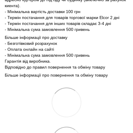
киента).
- Мінімальна вартість доставки 100 грн
- Термін постачання для товарів торгової марки Elcor 2 дні
- Термін постачання для інших товарів складає 3-4 дні
- Мінімальна сума замовлення 500 гривень
Більше інформації про доставку
- Безготівковий розрахунок
- Оплата онлайн на сайті
- Мінімальна сума замовлення 500 гривень
Гарантія від виробника.
Відповідно до правил повернення та обміну товару
Більше інформації про повернення та обміну товару