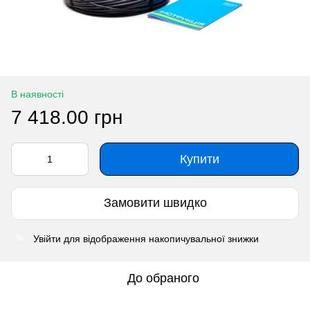
В наявності
7 418.00 грн
Купити
Замовити швидко
Увійти
для відображення накопичувальної знижки
%
До обраного