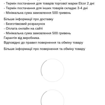
- Термін постачання для товарів торгової марки Elcor 2 дні
- Термін постачання для інших товарів складає 3-4 дні
- Мінімальна сума замовлення 500 гривень
Більше інформації про доставку
- Безготівковий розрахунок
- Оплата онлайн на сайті
- Мінімальна сума замовлення 500 гривень
Гарантія від виробника.
Відповідно до правил повернення та обміну товару
Більше інформації про повернення та обміну товару