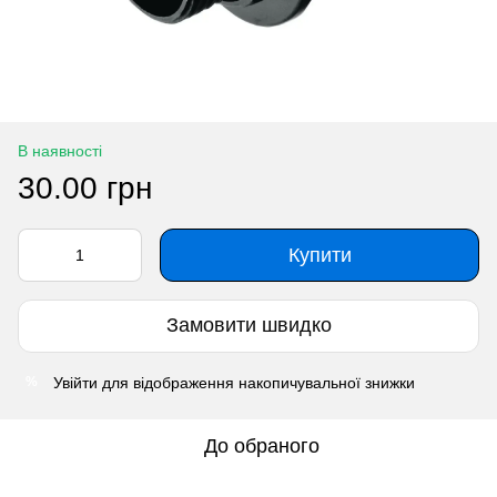
В наявності
30.00 грн
Купити
Замовити швидко
Увійти
для відображення накопичувальної знижки
%
До обраного