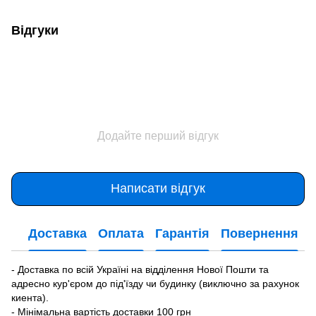
Відгуки
Додайте перший відгук
Написати відгук
Доставка
Оплата
Гарантія
Повернення
- Доставка по всій Україні на відділення Нової Пошти та
адресно кур'єром до під'їзду чи будинку (виключно за рахунок
киента).
- Мінімальна вартість доставки 100 грн