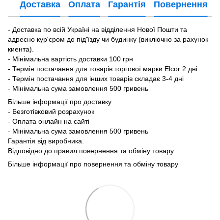
Доставка
Оплата
Гарантія
Повернення
- Доставка по всій Україні на відділення Нової Пошти та
адресно кур'єром до під'їзду чи будинку (виключно за рахунок
киента).
- Мінімальна вартість доставки 100 грн
- Термін постачання для товарів торгової марки Elcor 2 дні
- Термін постачання для інших товарів складає 3-4 дні
- Мінімальна сума замовлення 500 гривень
Більше інформації про доставку
- Безготівковий розрахунок
- Оплата онлайн на сайті
- Мінімальна сума замовлення 500 гривень
Гарантія від виробника.
Відповідно до правил повернення та обміну товару
Більше інформації про повернення та обміну товару