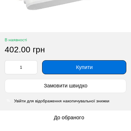
В наявності
402.00 грн
Купити
Замовити швидко
Увійти
для відображення накопичувальної знижки
%
До обраного