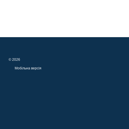
© 2026
Мобільна версія