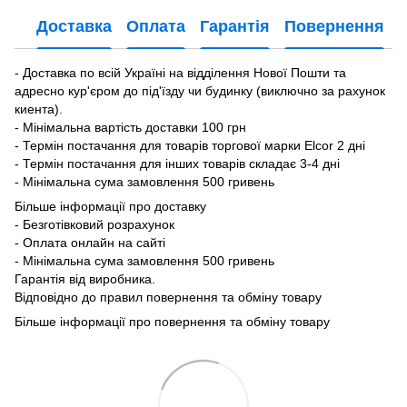
Доставка
Оплата
Гарантія
Повернення
- Доставка по всій Україні на відділення Нової Пошти та
адресно кур'єром до під'їзду чи будинку (виключно за рахунок
киента).
- Мінімальна вартість доставки 100 грн
- Термін постачання для товарів торгової марки Elcor 2 дні
- Термін постачання для інших товарів складає 3-4 дні
- Мінімальна сума замовлення 500 гривень
Більше інформації про доставку
- Безготівковий розрахунок
- Оплата онлайн на сайті
- Мінімальна сума замовлення 500 гривень
Гарантія від виробника.
Відповідно до правил повернення та обміну товару
Більше інформації про повернення та обміну товару