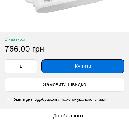
В наявності
766.00 грн
Купити
Замовити швидко
Увійти
для відображення накопичувальної знижки
%
До обраного