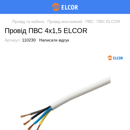
Провід та кабель
Провід монтажний
ПВС
ПВС ELCOR
Провід ПВС 4х1,5 ELCOR
Артикул:
110230
Написати відгук