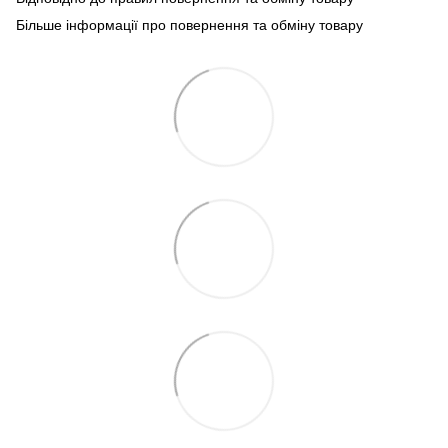
Більше інформації про повернення та обміну товару