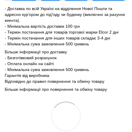
- Доставка по всій Україні на відділення Нової Пошти та
адресно кур'єром до під'їзду чи будинку (виключно за рахунок
киента).
- Мінімальна вартість доставки 100 грн
- Термін постачання для товарів торгової марки Elcor 2 дні
- Термін постачання для інших товарів складає 3-4 дні
- Мінімальна сума замовлення 500 гривень
Більше інформації про доставку
- Безготівковий розрахунок
- Оплата онлайн на сайті
- Мінімальна сума замовлення 500 гривень
Гарантія від виробника.
Відповідно до правил повернення та обміну товару
Більше інформації про повернення та обміну товару